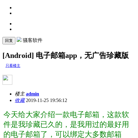
骚客软件
回复
[Android] 电子邮箱app，无广告珍藏版
只看楼主
楼主
admin
收藏
2019-11-25 19:56:12
今天给大家介绍一款电子邮箱，这款软
件是我珍藏已久的，是我用过的最好用
的电子邮箱了，可以绑定大多数邮箱