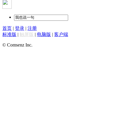
首页
|
登录
|
注册
标准版
|
触屏版
|
电脑版
|
客户端
© Comsenz Inc.