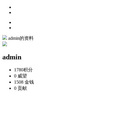
admin的资料
admin
1780
积分
0
威望
1508
金钱
0
贡献